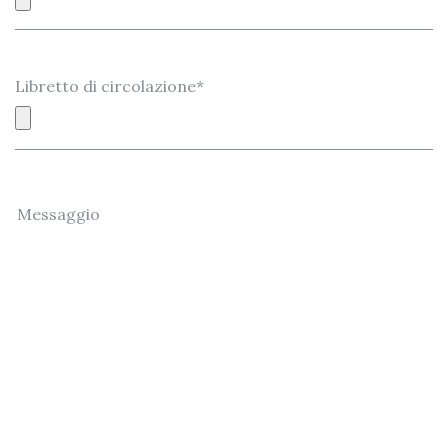
Libretto di circolazione*