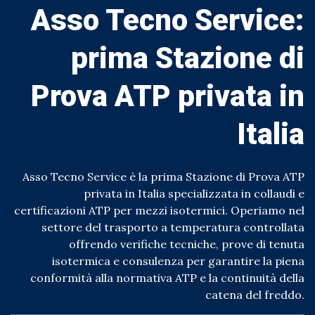
Asso Tecno Service:
prima Stazione di
Prova ATP privata in
Italia
Asso Tecno Service è la prima Stazione di Prova ATP
privata in Italia specializzata in collaudi e
certificazioni ATP per mezzi isotermici. Operiamo nel
settore del trasporto a temperatura controllata
offrendo verifiche tecniche, prove di tenuta
isotermica e consulenza per garantire la piena
conformità alla normativa ATP e la continuità della
catena del freddo.