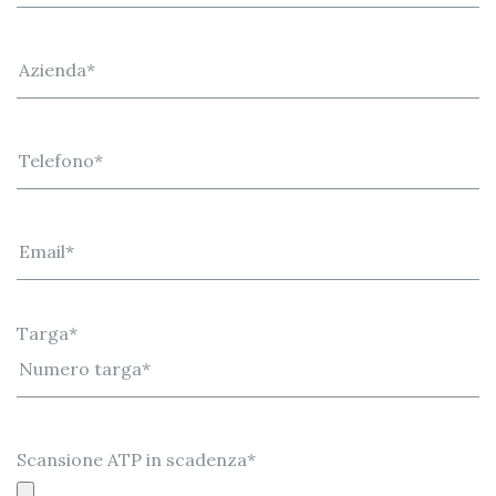
Targa*
Scansione ATP in scadenza*